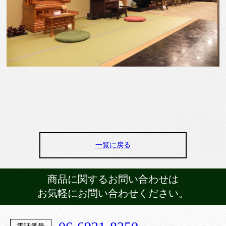
一覧に戻る
商品に関するお問い合わせは
お気軽にお問い合わせください。