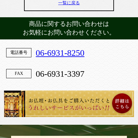
一覧に戻る
商品に関するお問い合わせは
お気軽にお問い合わせください。
06-6931-8250
電話番号
06-6931-3397
FAX