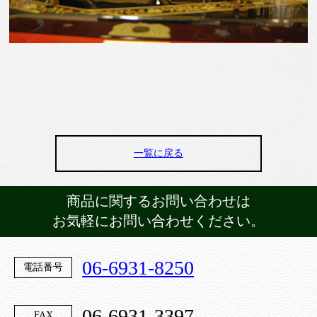
一覧に戻る
商品に関するお問い合わせは
お気軽にお問い合わせください。
06-6931-8250
電話番号
06-6931-3397
FAX