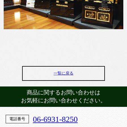
一覧に戻る
商品に関するお問い合わせは
お気軽にお問い合わせください。
06-6931-8250
電話番号