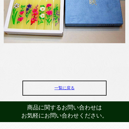
一覧に戻る
商品に関するお問い合わせは
お気軽にお問い合わせください。