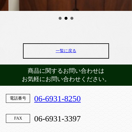
一覧に戻る
商品に関するお問い合わせは
お気軽にお問い合わせください。
06-6931-8250
電話番号
06-6931-3397
FAX