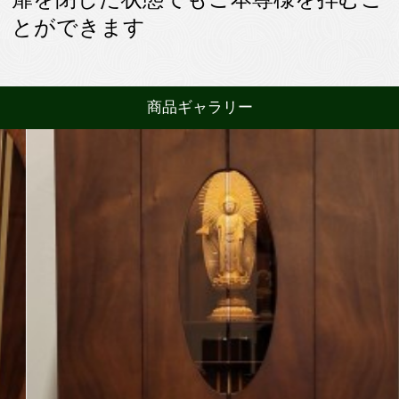
とができます
商品ギャラリー