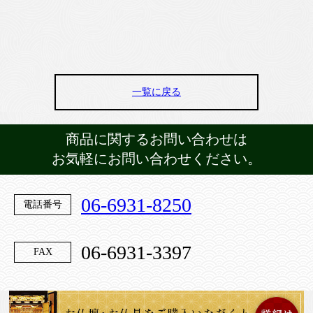
一覧に戻る
商品に関するお問い合わせは
お気軽にお問い合わせください。
06-6931-8250
電話番号
06-6931-3397
FAX