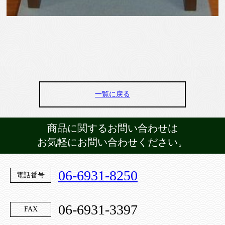
一覧に戻る
商品に関するお問い合わせは
お気軽にお問い合わせください。
06-6931-8250
電話番号
06-6931-3397
FAX