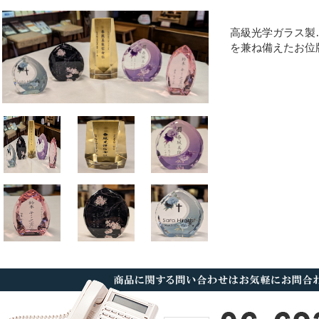
高級光学ガラス製
を兼ね備えたお位