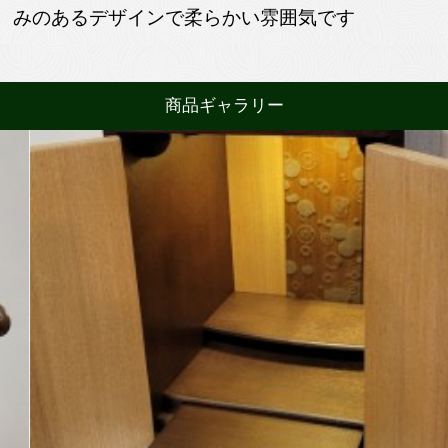
みのあるデザインで柔らかい雰囲気です
商品ギャラリー