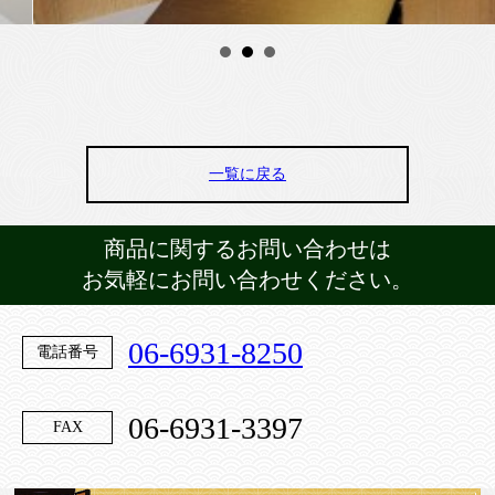
一覧に戻る
商品に関するお問い合わせは
お気軽にお問い合わせください。
06-6931-8250
電話番号
06-6931-3397
FAX