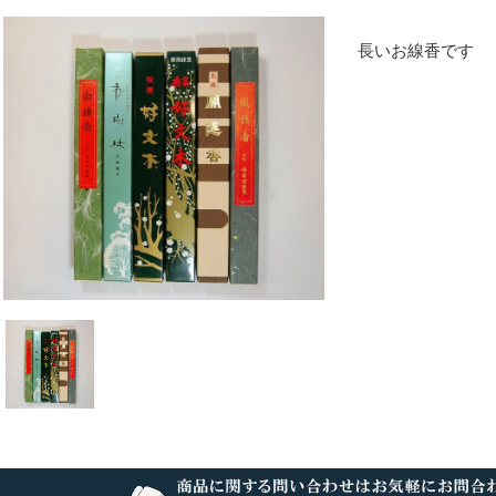
長いお線香です