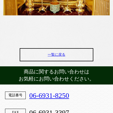
一覧に戻る
商品に関するお問い合わせは
お気軽にお問い合わせください。
06-6931-8250
電話番号
06-6931-3397
FAX