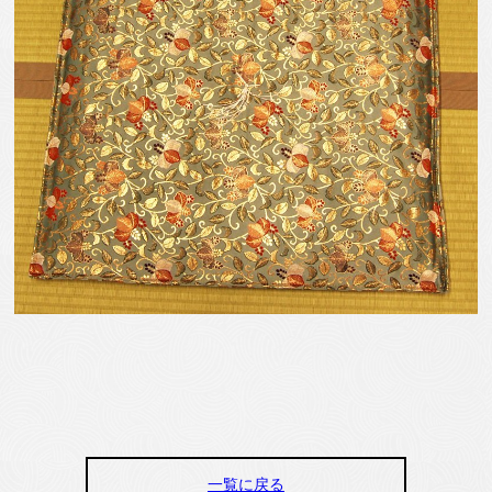
一覧に戻る