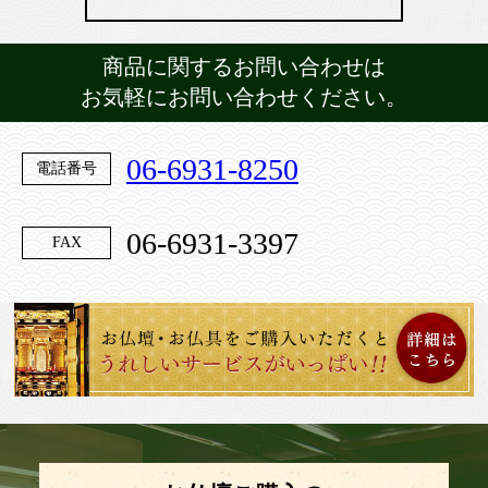
商品に関するお問い合わせは
お気軽にお問い合わせください。
06-6931-8250
電話番号
06-6931-3397
FAX