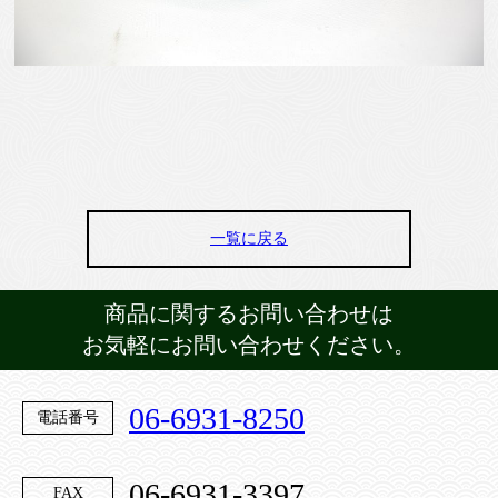
一覧に戻る
商品に関するお問い合わせは
お気軽にお問い合わせください。
06-6931-8250
電話番号
06-6931-3397
FAX