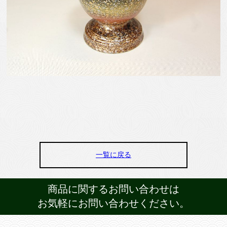
一覧に戻る
商品に関するお問い合わせは
お気軽にお問い合わせください。