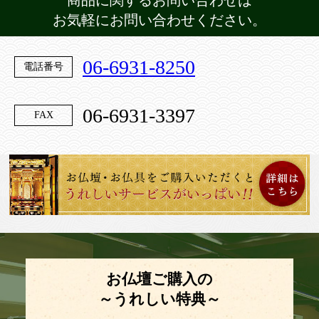
商品に関するお問い合わせは
お気軽にお問い合わせください。
06-6931-8250
電話番号
06-6931-3397
FAX
お仏壇ご購入の
～うれしい特典～