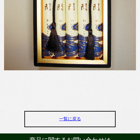
一覧に戻る