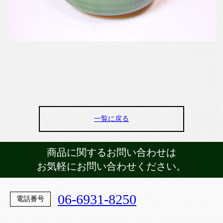
一覧に戻る
商品に関するお問い合わせは
お気軽にお問い合わせください。
06-6931-8250
電話番号