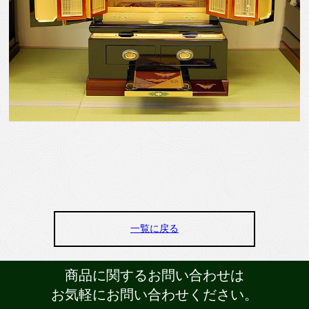
一覧に戻る
商品に関するお問い合わせは
お気軽にお問い合わせください。