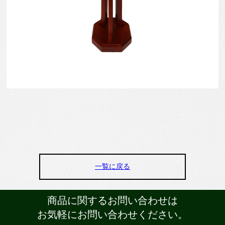
一覧に戻る
商品に関するお問い合わせは
お気軽にお問い合わせください。