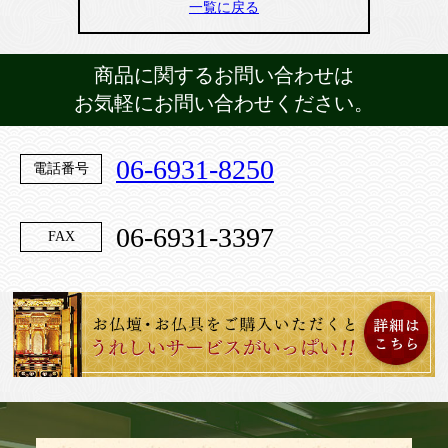
一覧に戻る
商品に関するお問い合わせは
お気軽にお問い合わせください。
06-6931-8250
電話番号
06-6931-3397
FAX