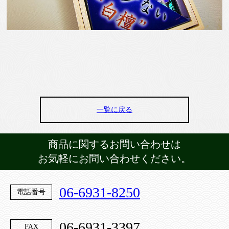
一覧に戻る
商品に関するお問い合わせは
お気軽にお問い合わせください。
06-6931-8250
電話番号
06-6931-3397
FAX